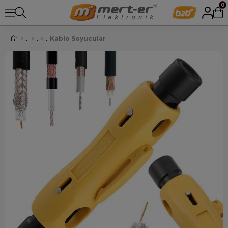
0
Kablo Soyucular