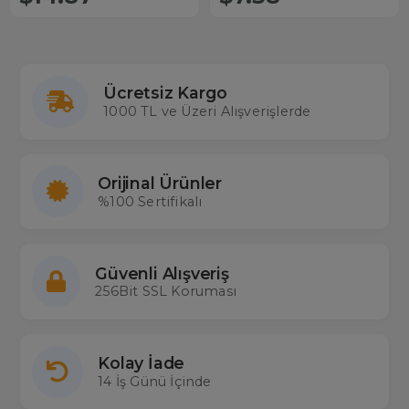
Ücretsiz Kargo
1000 TL ve Üzeri Alışverişlerde
Orijinal Ürünler
%100 Sertifikalı
Güvenli Alışveriş
256Bit SSL Koruması
Kolay İade
14 İş Günü İçinde