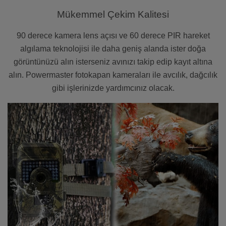
Mükemmel Çekim Kalitesi
90 derece kamera lens açısı ve 60 derece PIR hareket
algılama teknolojisi ile daha geniş alanda ister doğa
görüntünüzü alın isterseniz avınızı takip edip kayıt altına
alın. Powermaster fotokapan kameraları ile avcılık, dağcılık
gibi işlerinizde yardımcınız olacak.