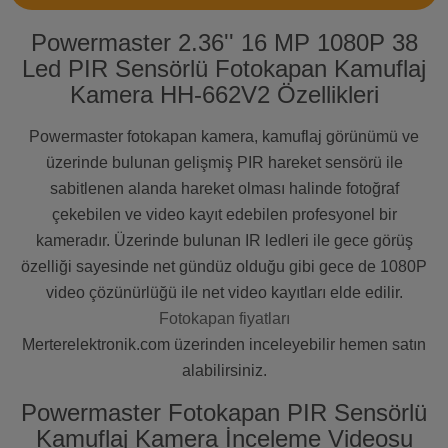
Powermaster 2.36'' 16 MP 1080P 38
Led PIR Sensörlü Fotokapan Kamuflaj
Kamera HH-662V2 Özellikleri
Powermaster fotokapan kamera, kamuflaj görünümü ve
üzerinde bulunan gelişmiş PIR hareket sensörü ile
sabitlenen alanda hareket olması halinde fotoğraf
çekebilen ve video kayıt edebilen profesyonel bir
kameradır. Üzerinde bulunan IR ledleri ile gece görüş
özelliği sayesinde net gündüz olduğu gibi gece de 1080P
video çözünürlüğü ile net video kayıtları elde edilir.
Fotokapan fiyatları
Merterelektronik.com üzerinden inceleyebilir hemen satın
alabilirsiniz.
Powermaster Fotokapan PIR Sensörlü
Kamuflaj Kamera İnceleme Videosu