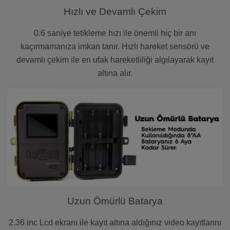
Hızlı ve Devamlı Çekim
0.6 saniye tetikleme hızı ile önemli hiç bir anı
kaçırmamanıza imkan tanır. Hızlı hareket sensörü ve
devamlı çekim ile en ufak hareketliliği algılayarak kayıt
altına alır.
Uzun Ömürlü Batarya
2.36 inc Lcd ekranı ile kayıt altına aldığınız video kayıtlarını