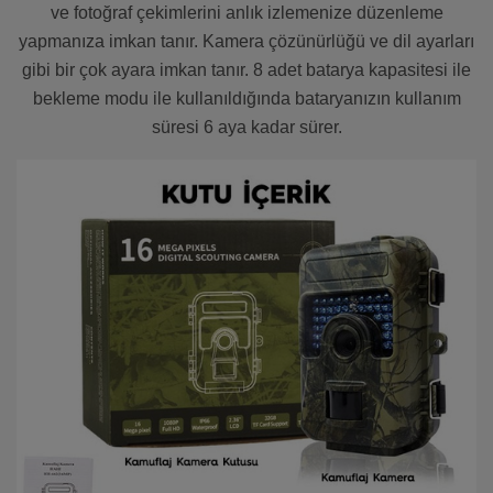
ve fotoğraf çekimlerini anlık izlemenize düzenleme
yapmanıza imkan tanır. Kamera çözünürlüğü ve dil ayarları
gibi bir çok ayara imkan tanır. 8 adet batarya kapasitesi ile
bekleme modu ile kullanıldığında bataryanızın kullanım
süresi 6 aya kadar sürer.