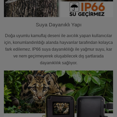
Suya Dayanıklı Yapı
Doğa uyumlu kamuflaj deseni ile avcılık yapan kullanıcılar
için, konumlandırıldığı alanda hayvanlar tarafından kolayca
fark edilemez. IP66 suya dayanıklılığı ile yağmur suyu, kar
ve nem geçirmeyerek oluşabilecek dış şartlarada
dayanıklılık sağlıyor.