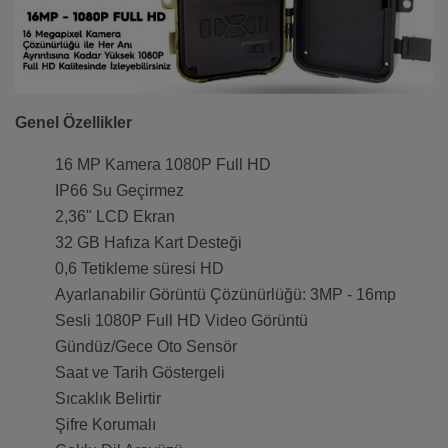
Genel Özellikler
16 MP Kamera 1080P Full HD
IP66 Su Geçirmez
2,36" LCD Ekran
32 GB Hafıza Kart Desteği
0,6 Tetikleme süresi HD
Ayarlanabilir Görüntü Çözünürlüğü: 3MP - 16mp
Sesli 1080P Full HD Video Görüntü
Gündüz/Gece Oto Sensör
Saat ve Tarih Göstergeli
Sıcaklık Belirtir
Şifre Korumalı