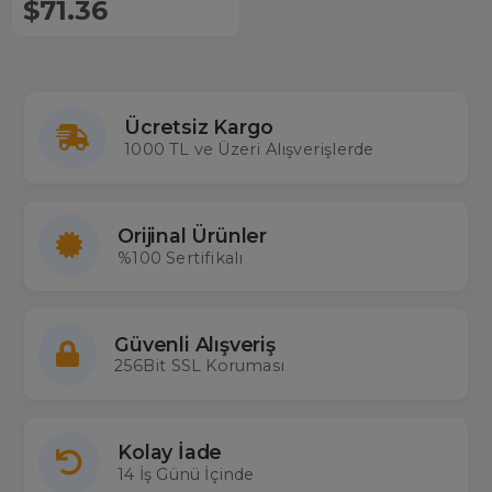
$71.36
Fotokapan Kamuflaj Kamera
Ücretsiz Kargo
1000 TL ve Üzeri Alışverişlerde
Orijinal Ürünler
%100 Sertifikalı
Güvenli Alışveriş
256Bit SSL Koruması
Kolay İade
14 İş Günü İçinde