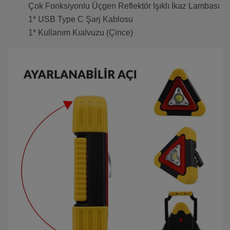
Çok Fonksiyonlu Üçgen Reflektör Işıklı İkaz Lambası
1* USB Type C Şarj Kablosu
1* Kullanım Kıalvuzu (Çince)