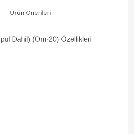
Ürün Önerileri
ül Dahil) (Om-20) Özellikleri