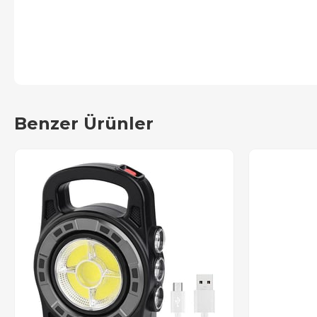
Benzer Ürünler