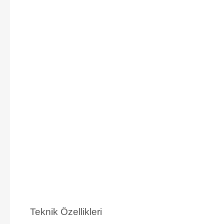
Teknik Özellikleri