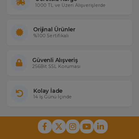
1000 TL ve Üzeri Alışverişlerde
Orijinal Ürünler
%100 Sertifikalı
Güvenli Alışveriş
256Bit SSL Koruması
Kolay İade
14 İş Günü İçinde