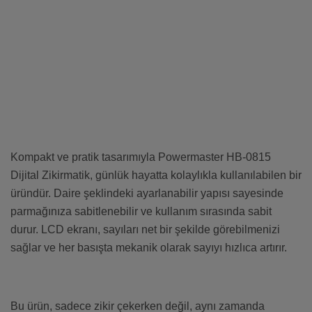
Kompakt ve pratik tasarımıyla Powermaster HB-0815
Dijital Zikirmatik, günlük hayatta kolaylıkla kullanılabilen bir
üründür. Daire şeklindeki ayarlanabilir yapısı sayesinde
parmağınıza sabitlenebilir ve kullanım sırasında sabit
durur. LCD ekranı, sayıları net bir şekilde görebilmenizi
sağlar ve her basışta mekanik olarak sayıyı hızlıca artırır.
Bu ürün, sadece zikir çekerken değil, aynı zamanda