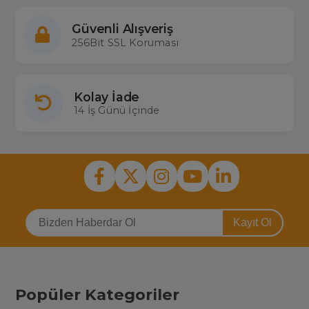
Güvenli Alışveriş
256Bit SSL Koruması
Kolay İade
14 İş Günü İçinde
Kayıt Ol
Popüler Kategoriler