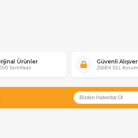
rijinal Ürünler
Güvenli Alışver
100 Sertifikalı
256Bit SSL Korum