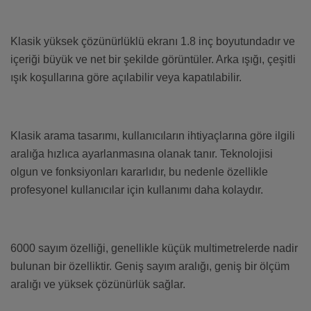
Klasik yüksek çözünürlüklü ekranı 1.8 inç boyutundadır ve
içeriği büyük ve net bir şekilde görüntüler. Arka ışığı, çeşitli
ışık koşullarına göre açılabilir veya kapatılabilir.
Klasik arama tasarımı, kullanıcıların ihtiyaçlarına göre ilgili
aralığa hızlıca ayarlanmasına olanak tanır. Teknolojisi
olgun ve fonksiyonları kararlıdır, bu nedenle özellikle
profesyonel kullanıcılar için kullanımı daha kolaydır.
6000 sayım özelliği, genellikle küçük multimetrelerde nadir
bulunan bir özelliktir. Geniş sayım aralığı, geniş bir ölçüm
aralığı ve yüksek çözünürlük sağlar.