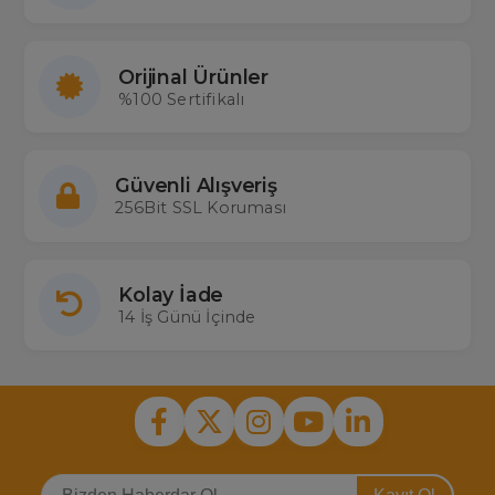
Orijinal Ürünler
%100 Sertifikalı
Güvenli Alışveriş
256Bit SSL Koruması
Kolay İade
14 İş Günü İçinde