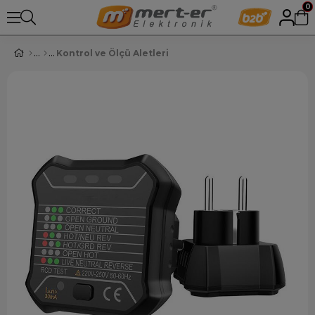
0
Kontrol ve Ölçü Aletleri