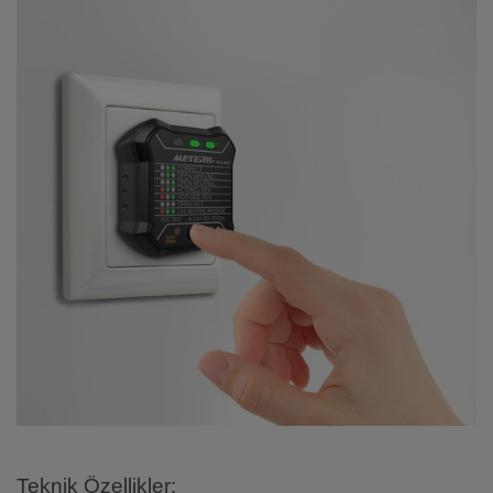
Teknik Özellikler: