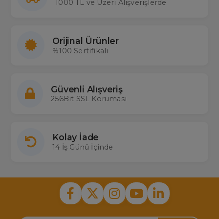
1000 TL ve Üzeri Alışverişlerde
Orijinal Ürünler
%100 Sertifikalı
Güvenli Alışveriş
256Bit SSL Koruması
Kolay İade
14 İş Günü İçinde