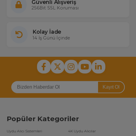
Güvenli Alışveriş
256Bit SSL Koruması
Kolay İade
14 İş Günü İçinde
Kayıt Ol
Popüler Kategoriler
Uydu Alıcı Sistemleri
4K Uydu Alıcılar