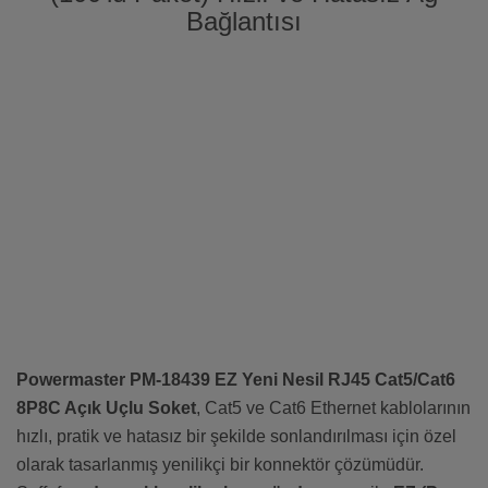
Bağlantısı
Powermaster PM-18439 EZ Yeni Nesil RJ45 Cat5/Cat6
8P8C Açık Uçlu Soket
, Cat5 ve Cat6 Ethernet kablolarının
hızlı, pratik ve hatasız bir şekilde sonlandırılması için özel
olarak tasarlanmış yenilikçi bir konnektör çözümüdür.