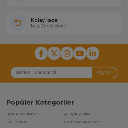
Kolay İade
14 İş Günü İçinde
Kayıt Ol
Popüler Kategoriler
Uydu Alıcı Sistemleri
4K Uydu Alıcılar
LNB Çeşitleri
Elektronik Malzemeler