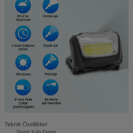
Teknik Özellikleri
Tanım: Kafa Feneri