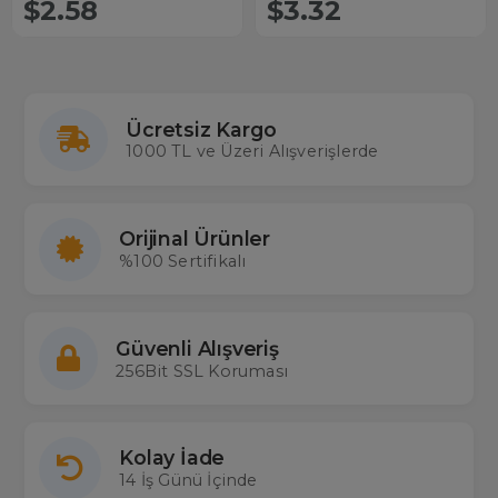
$2.58
$3.32
Ücretsiz Kargo
1000 TL ve Üzeri Alışverişlerde
Orijinal Ürünler
%100 Sertifikalı
Güvenli Alışveriş
256Bit SSL Koruması
Kolay İade
14 İş Günü İçinde