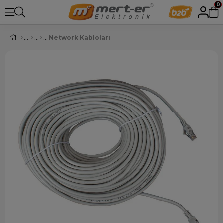
0
Network Kabloları