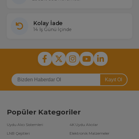
Kolay İade
14 İş Günü İçinde
Kayıt Ol
Popüler Kategoriler
Uydu Alıcı Sistemleri
4K Uydu Alıcılar
LNB Çeşitleri
Elektronik Malzemeler