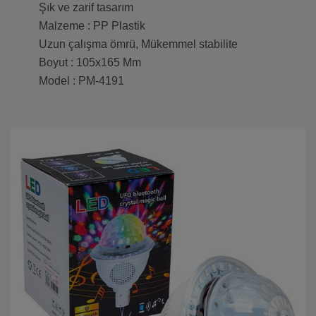
Şık ve zarif tasarım
Malzeme : PP Plastik
Uzun çalışma ömrü, Mükemmel stabilite
Boyut : 105x165 Mm
Model : PM-4191