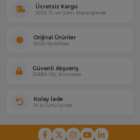
Ücretsiz Kargo
1000 TL ve Üzeri Alışverişlerde
Orijinal Ürünler
%100 Sertifikalı
Güvenli Alışveriş
256Bit SSL Koruması
Kolay İade
14 İş Günü İçinde