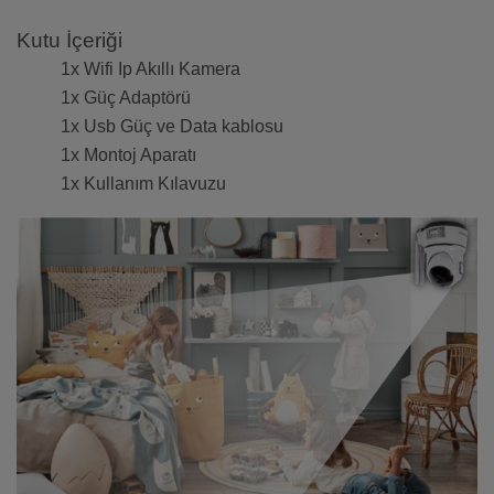
Kutu İçeriği
1x Wifi Ip Akıllı Kamera
1x Güç Adaptörü
1x Usb Güç ve Data kablosu
1x Montoj Aparatı
1x Kullanım Kılavuzu