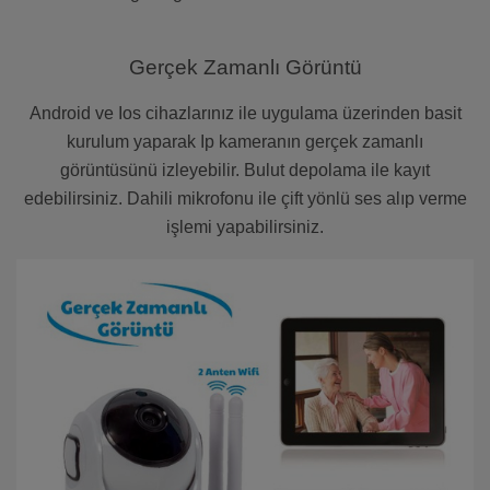
Gerçek Zamanlı Görüntü
Android ve Ios cihazlarınız ile uygulama üzerinden basit
kurulum yaparak Ip kameranın gerçek zamanlı
görüntüsünü izleyebilir. Bulut depolama ile kayıt
edebilirsiniz. Dahili mikrofonu ile çift yönlü ses alıp verme
işlemi yapabilirsiniz.