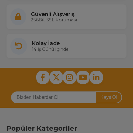
Güvenli Alışveriş
256Bit SSL Koruması
Kolay İade
14 İş Günü İçinde
Kayıt Ol
Popüler Kategoriler