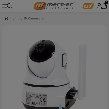
0
IP Kameralar