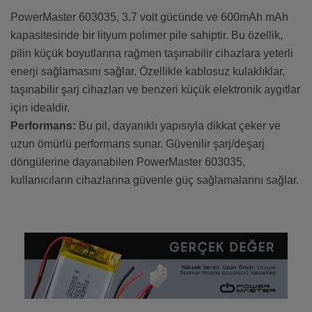
PowerMaster 603035, 3.7 volt gücünde ve 600mAh mAh
kapasitesinde bir lityum polimer pile sahiptir. Bu özellik,
pilin küçük boyutlarına rağmen taşınabilir cihazlara yeterli
enerji sağlamasını sağlar. Özellikle kablosuz kulaklıklar,
taşınabilir şarj cihazları ve benzeri küçük elektronik aygıtlar
için idealdir.
Performans:
Bu pil, dayanıklı yapısıyla dikkat çeker ve
uzun ömürlü performans sunar. Güvenilir şarj/deşarj
döngülerine dayanabilen PowerMaster 603035,
kullanıcıların cihazlarına güvenle güç sağlamalarını sağlar.