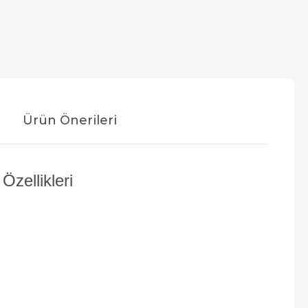
Ürün Önerileri
zellikleri