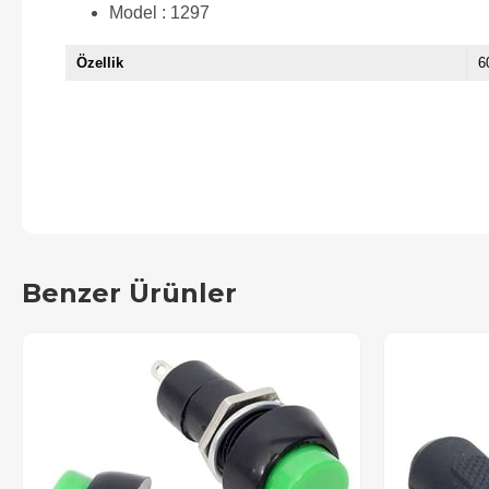
Model : 1297
Özellik
6
Benzer Ürünler