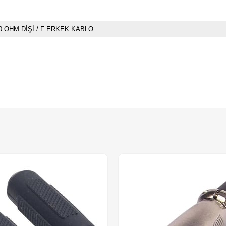
0 OHM DİŞİ / F ERKEK KABLO