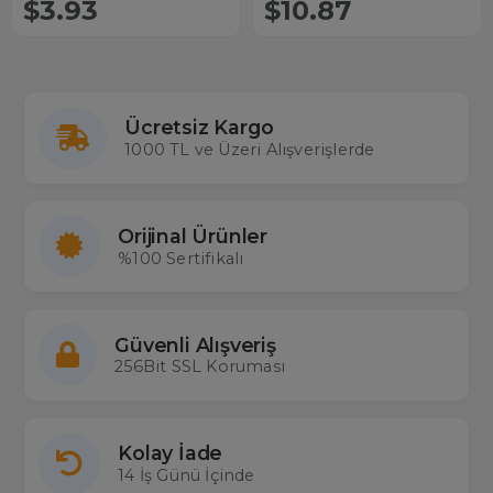
$3.93
$10.87
Ücretsiz Kargo
1000 TL ve Üzeri Alışverişlerde
Orijinal Ürünler
%100 Sertifikalı
Güvenli Alışveriş
256Bit SSL Koruması
Kolay İade
14 İş Günü İçinde