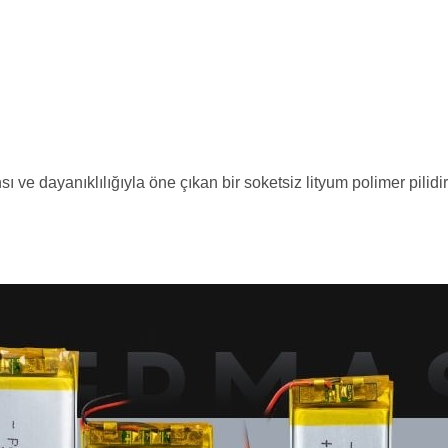
 dayanıklılığıyla öne çıkan bir soketsiz lityum polimer pilidir. T