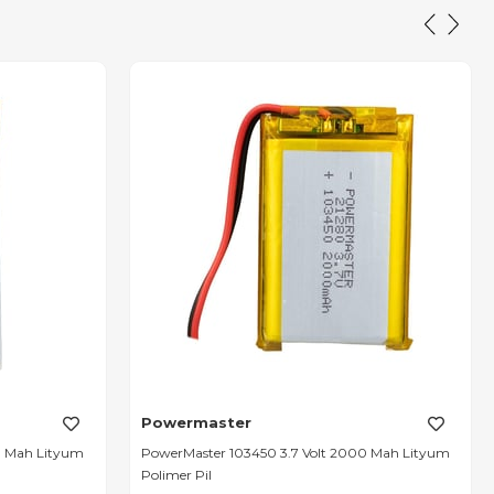
Powermaster
0 Mah Lityum
PowerMaster 103450 3.7 Volt 2000 Mah Lityum
Polimer Pil