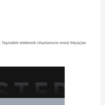
aşınabilir elektronik cihazlarınızın enerji ihtiyaçları