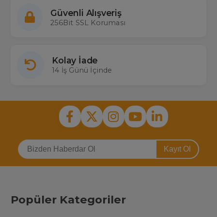
Güvenli Alışveriş
256Bit SSL Koruması
Kolay İade
14 İş Günü İçinde
Kayıt Ol
Popüler Kategoriler