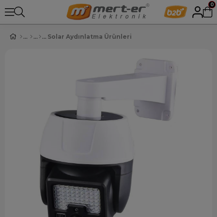
0
Solar Aydınlatma Ürünleri