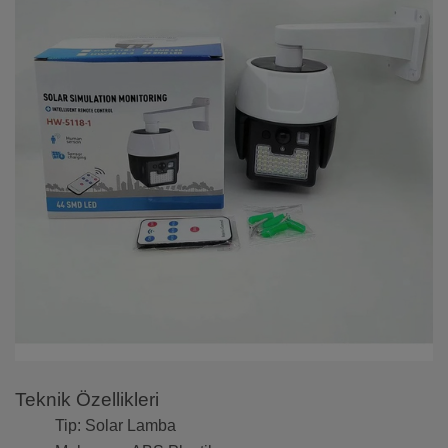
Teknik Özellikleri
Tip: Solar Lamba