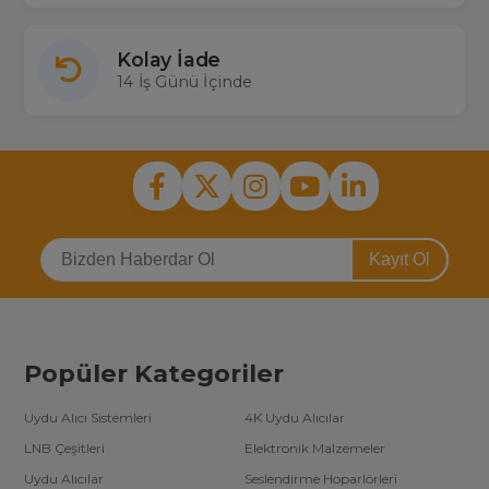
Kolay İade
14 İş Günü İçinde
Kayıt Ol
Popüler Kategoriler
Uydu Alıcı Sistemleri
4K Uydu Alıcılar
LNB Çeşitleri
Elektronik Malzemeler
Uydu Alıcılar
Seslendirme Hoparlörleri