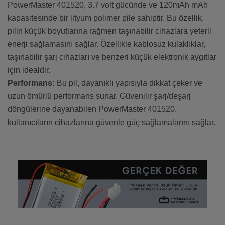
PowerMaster 401520, 3.7 volt gücünde ve 120mAh mAh
kapasitesinde bir lityum polimer pile sahiptir. Bu özellik,
pilin küçük boyutlarına rağmen taşınabilir cihazlara yeterli
enerji sağlamasını sağlar. Özellikle kablosuz kulaklıklar,
taşınabilir şarj cihazları ve benzeri küçük elektronik aygıtlar
için idealdir.
Performans:
Bu pil, dayanıklı yapısıyla dikkat çeker ve
uzun ömürlü performans sunar. Güvenilir şarj/deşarj
döngülerine dayanabilen PowerMaster 401520,
kullanıcıların cihazlarına güvenle güç sağlamalarını sağlar.