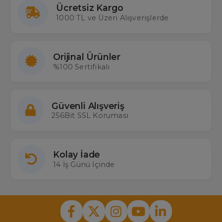
Ücretsiz Kargo
1000 TL ve Üzeri Alışverişlerde
Orijinal Ürünler
%100 Sertifikalı
Güvenli Alışveriş
256Bit SSL Koruması
Kolay İade
14 İş Günü İçinde