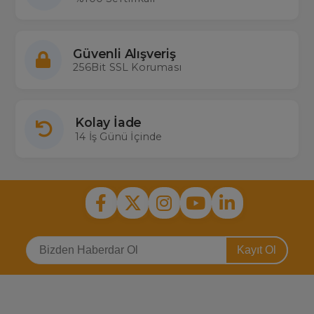
Güvenli Alışveriş
256Bit SSL Koruması
Kolay İade
14 İş Günü İçinde
Kayıt Ol