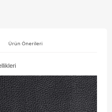
Ürün Önerileri
ikleri