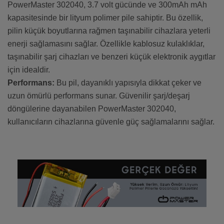
PowerMaster 302040, 3.7 volt gücünde ve 300mAh mAh
kapasitesinde bir lityum polimer pile sahiptir. Bu özellik,
pilin küçük boyutlarına rağmen taşınabilir cihazlara yeterli
enerji sağlamasını sağlar. Özellikle kablosuz kulaklıklar,
taşınabilir şarj cihazları ve benzeri küçük elektronik aygıtlar
için idealdir.
Performans:
Bu pil, dayanıklı yapısıyla dikkat çeker ve
uzun ömürlü performans sunar. Güvenilir şarj/deşarj
döngülerine dayanabilen PowerMaster 302040,
kullanıcıların cihazlarına güvenle güç sağlamalarını sağlar.