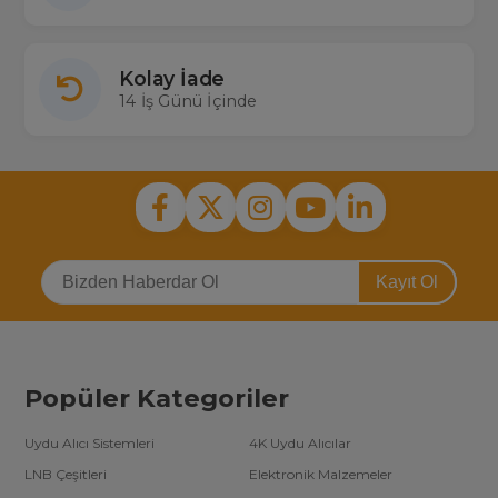
Kolay İade
14 İş Günü İçinde
Kayıt Ol
Popüler Kategoriler
Uydu Alıcı Sistemleri
4K Uydu Alıcılar
LNB Çeşitleri
Elektronik Malzemeler