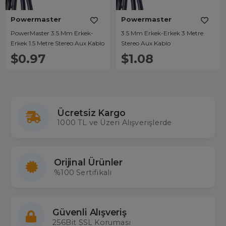
Powermaster
Powermaster
PowerMaster 3.5 Mm Erkek-
3.5 Mm Erkek-Erkek 3 Metre
Erkek 1.5 Metre Stereo Aux Kablo
Stereo Aux Kablo
$0.97
$1.08
Ücretsiz Kargo
1000 TL ve Üzeri Alışverişlerde
Orijinal Ürünler
%100 Sertifikalı
Güvenli Alışveriş
256Bit SSL Koruması