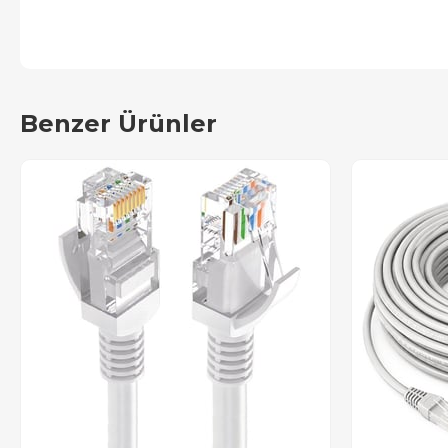
Benzer Ürünler