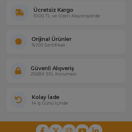
Ücretsiz Kargo
1000 TL ve Üzeri Alışverişlerde
Orijinal Ürünler
%100 Sertifikalı
Güvenli Alışveriş
256Bit SSL Koruması
Kolay İade
14 İş Günü İçinde