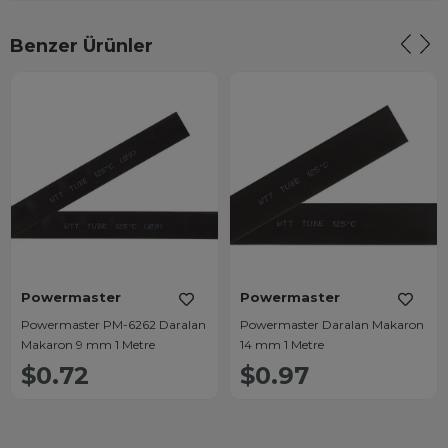
Benzer Ürünler
Powermaster
Powermaster
Powermaster PM-6262 Daralan
Powermaster Daralan Makaron
Makaron 9 mm 1 Metre
14 mm 1 Metre
$0.72
$0.97