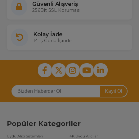
Güvenli Alışveriş
256Bit SSL Koruması
Kolay İade
14 İş Günü İçinde
Kayıt Ol
Popüler Kategoriler
Uydu Alıcı Sistemleri
4K Uydu Alıcılar