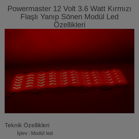
Powermaster 12 Volt 3.6 Watt Kırmızı
Flaşlı Yanıp Sönen Modül Led
Özellikleri
Teknik Özellikleri
İşlev : Modül led