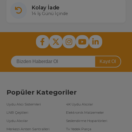
Kolay İade
14 İş Günü İçinde
Kayıt Ol
Popüler Kategoriler
Uydu Alıcı Sistemleri
4K Uydu Alıcılar
LNB Çeşitleri
Elektronik Malzemeler
Uydu Alıcılar
Seslendirme Hoparlörleri
Merkezi Anten Santralleri
Tv Yedek Parça