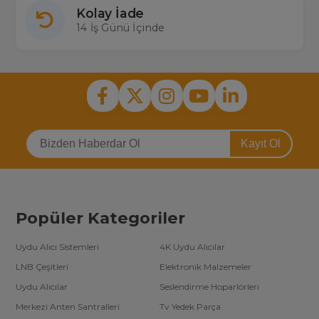
Kolay İade
14 İş Günü İçinde
Kayıt Ol
Popüler Kategoriler
Uydu Alıcı Sistemleri
4K Uydu Alıcılar
LNB Çeşitleri
Elektronik Malzemeler
Uydu Alıcılar
Seslendirme Hoparlörleri
Merkezi Anten Santralleri
Tv Yedek Parça