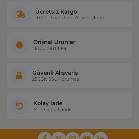
Ücretsiz Kargo
1000 TL ve Üzeri Alışverişlerde
Orijinal Ürünler
%100 Sertifikalı
Güvenli Alışveriş
256Bit SSL Koruması
Kolay İade
14 İş Günü İçinde