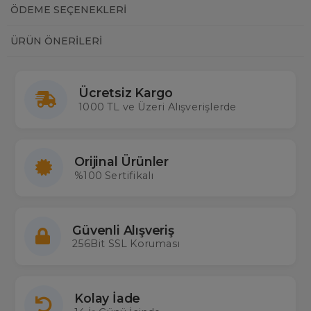
ÖDEME SEÇENEKLERI
ÜRÜN ÖNERILERI
Ücretsiz Kargo
1000 TL ve Üzeri Alışverişlerde
Orijinal Ürünler
%100 Sertifikalı
Güvenli Alışveriş
256Bit SSL Koruması
Kolay İade