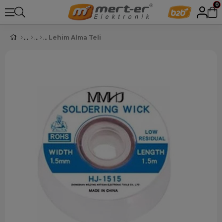
0
Lehim Alma Teli