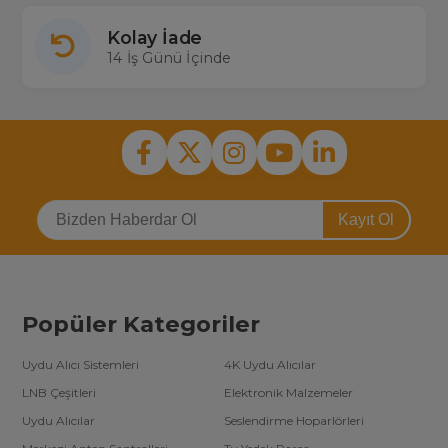
Kolay İade
14 İş Günü İçinde
Kayıt Ol
Popüler Kategoriler
Uydu Alıcı Sistemleri
4K Uydu Alıcılar
LNB Çeşitleri
Elektronik Malzemeler
Uydu Alıcılar
Seslendirme Hoparlörleri