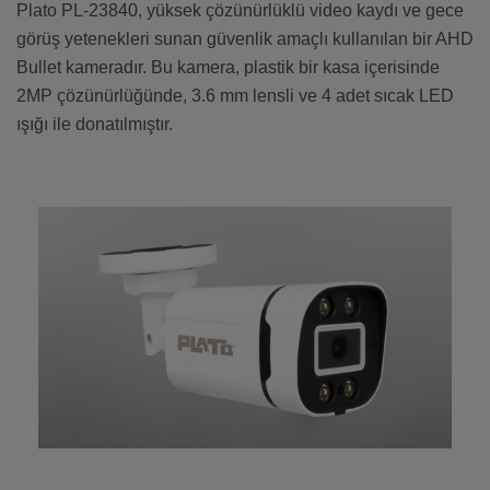
Plato PL-23840, yüksek çözünürlüklü video kaydı ve gece
görüş yetenekleri sunan güvenlik amaçlı kullanılan bir AHD
Bullet kameradır. Bu kamera, plastik bir kasa içerisinde
2MP çözünürlüğünde, 3.6 mm lensli ve 4 adet sıcak LED
ışığı ile donatılmıştır.