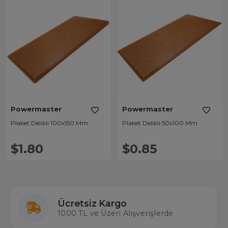
Powermaster
Powermaster
Plaket Delikli 100x150 Mm
Plaket Delikli 50x100 Mm
$1.80
$0.85
Ücretsiz Kargo
1000 TL ve Üzeri Alışverişlerde