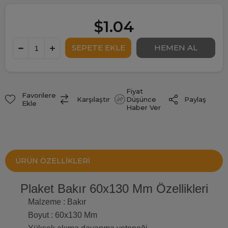
$1.04
Fiyat
Favorilere
Paylaş
Karşılaştır
Düşünce
Ekle
Haber Ver
ÜRÜN ÖZELLIKLERI
Plaket Bakır 60x130 Mm Özellikleri
Malzeme : Bakır
Boyut : 60x130 Mm