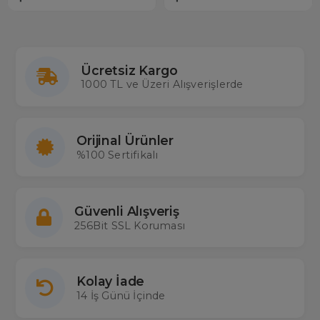
Ücretsiz Kargo
1000 TL ve Üzeri Alışverişlerde
Orijinal Ürünler
%100 Sertifikalı
Güvenli Alışveriş
256Bit SSL Koruması
Kolay İade
14 İş Günü İçinde