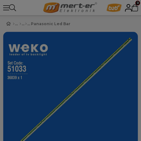
0
Panasonic Led Bar