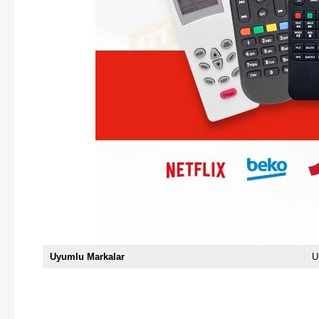
Uyumlu Markalar
U