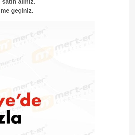
satın alınız.
ime geçiniz.