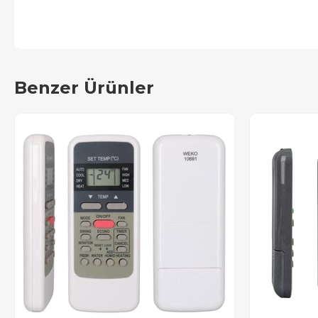
Benzer Ürünler