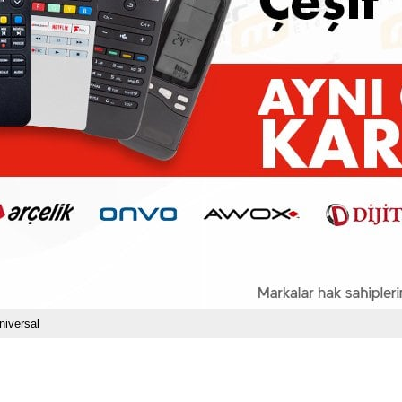
niversal