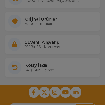
1000 TL ve Üzeri Alışverişlerde
Orijinal Ürünler
%100 Sertifikalı
Güvenli Alışveriş
256Bit SSL Koruması
Kolay İade
14 İş Günü İçinde