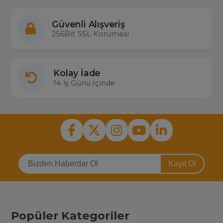
Güvenli Alışveriş
256Bit SSL Koruması
Kolay İade
14 İş Günü İçinde
Kayıt Ol
Popüler Kategoriler