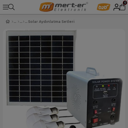
0
Solar Aydınlatma Setleri