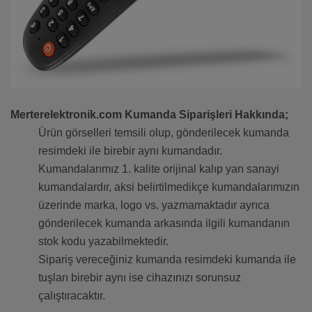
Merterelektronik.com Kumanda Siparişleri Hakkında;
Ürün görselleri temsili olup, gönderilecek kumanda
resimdeki ile birebir aynı kumandadır.
Kumandalarımız 1. kalite orijinal kalıp yan sanayi
kumandalardır, aksi belirtilmedikçe kumandalarımızın
üzerinde marka, logo vs. yazmamaktadır ayrıca
gönderilecek kumanda arkasında ilgili kumandanın
stok kodu yazabilmektedir.
Sipariş vereceğiniz kumanda resimdeki kumanda ile
tuşları birebir aynı ise cihazınızı sorunsuz
çalıştıracaktır.