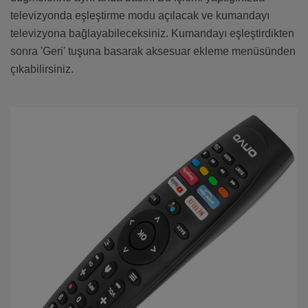
televizyonda eşleştirme modu açılacak ve kumandayı
televizyona bağlayabileceksiniz. Kumandayı eşleştirdikten
sonra 'Geri' tuşuna basarak aksesuar ekleme menüsünden
çıkabilirsiniz.