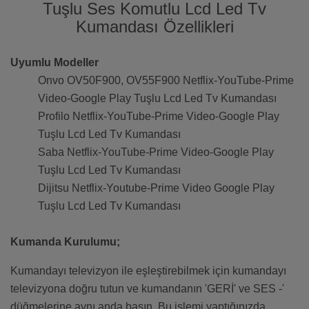
Tuşlu Ses Komutlu Lcd Led Tv
Kumandası Özellikleri
Uyumlu Modeller
Onvo OV50F900, OV55F900 Netflix-YouTube-Prime
Video-Google Play Tuşlu Lcd Led Tv Kumandası
Profilo Netflix-YouTube-Prime Video-Google Play
Tuşlu Lcd Led Tv Kumandası
Saba Netflix-YouTube-Prime Video-Google Play
Tuşlu Lcd Led Tv Kumandası
Dijitsu Netflix-Youtube-Prime Video Google Play
Tuşlu Lcd Led Tv Kumandası
Kumanda Kurulumu;
Kumandayı televizyon ile eşleştirebilmek için kumandayı
televizyona doğru tutun ve kumandanın 'GERİ' ve SES -'
düğmelerine aynı anda basın. Bu işlemi yaptığınızda