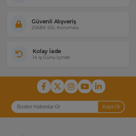
Güvenli Alışveriş
256Bit SSL Koruması
Kolay İade
14 İş Günü İçinde
Kayıt Ol