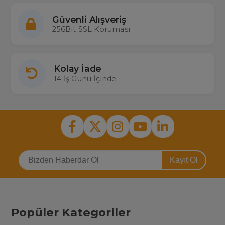
Güvenli Alışveriş
256Bit SSL Koruması
Kolay İade
14 İş Günü İçinde
Kayıt Ol
Popüler Kategoriler