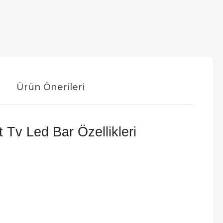
Ürün Önerileri
v Led Bar Özellikleri