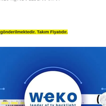
gönderilmektedir. Takım Fiyatıdır.