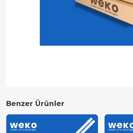
Benzer Ürünler