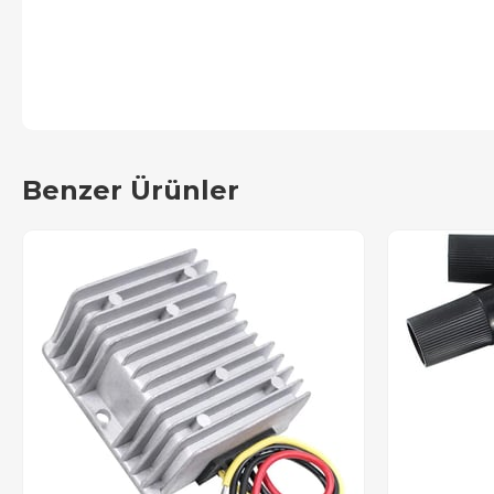
Benzer Ürünler