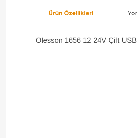
Ürün Özellikleri
Yor
Olesson 1656 12-24V Çift USB 