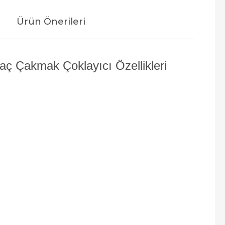
Ürün Önerileri
ç Çakmak Çoklayıcı Özellikleri