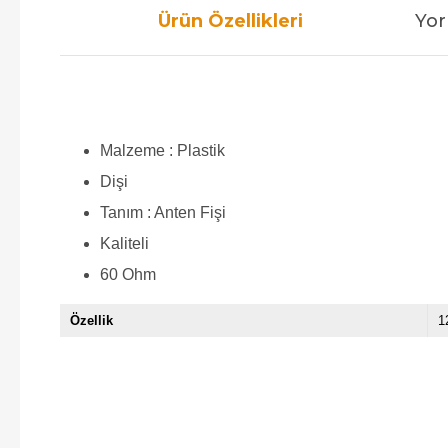
Ürün Özellikleri
Yor
Malzeme : Plastik
Dişi
Tanım : Anten Fişi
Kaliteli
60 Ohm
Özellik
1