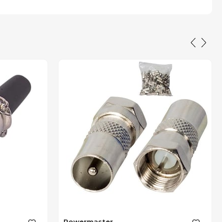
Powermaster