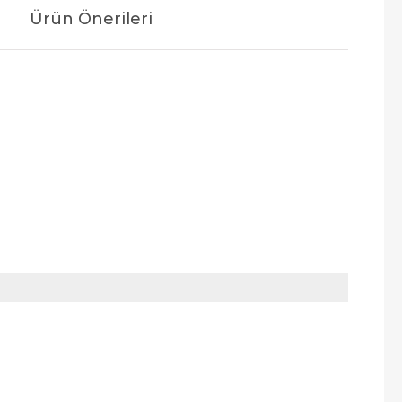
Ürün Önerileri