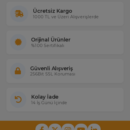
Ücretsiz Kargo
1000 TL ve Üzeri Alışverişlerde
Orijinal Ürünler
%100 Sertifikalı
Güvenli Alışveriş
256Bit SSL Koruması
Kolay İade
14 İş Günü İçinde